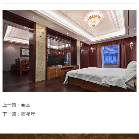
上一篇：
画室
下一篇：
西餐厅