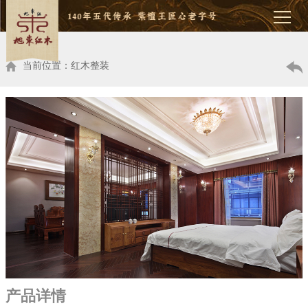
当前位置：红木整装
产品详情