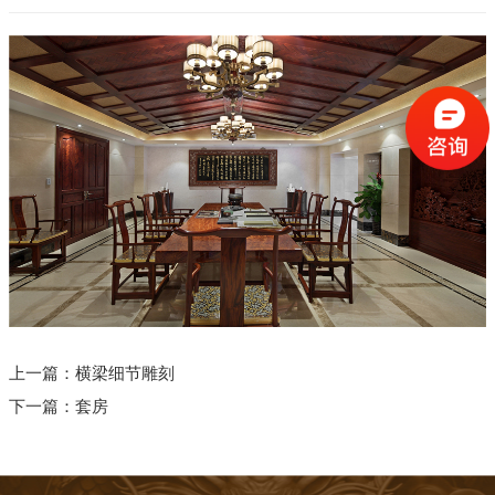
上一篇：
横梁细节雕刻
下一篇：
套房