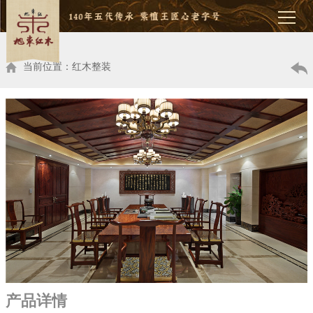
当前位置：红木整装
产品详情