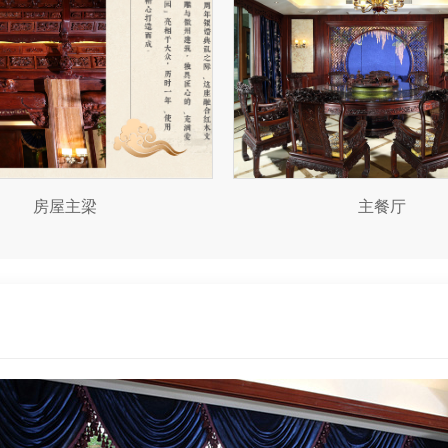
房屋主梁
主餐厅