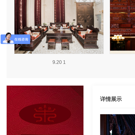
9.20 1
详情展示