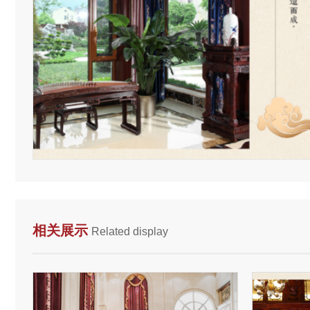
相关展示
Related display