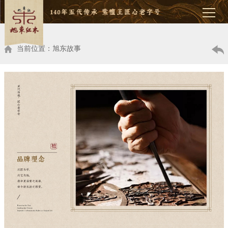
当前位置：旭东故事