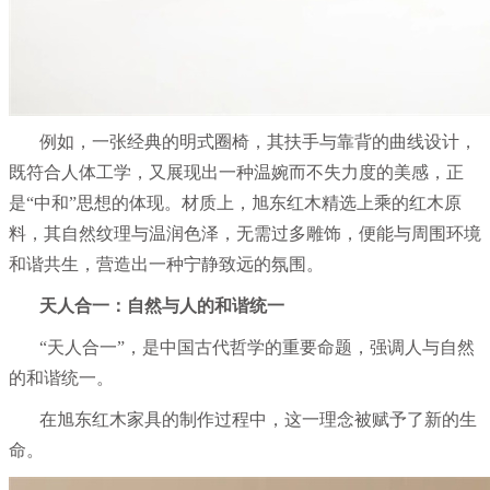
例如，一张经典的明式圈椅，其扶手与靠背的曲线设计，
既符合人体工学，又展现出一种温婉而不失力度的美感，正
是“中和”思想的体现。材质上，旭东红木精选上乘的红木原
料，其自然纹理与温润色泽，无需过多雕饰，便能与周围环境
和谐共生，营造出一种宁静致远的氛围。
天人合一：自然与人的和谐统一
“天人合一”，是中国古代哲学的重要命题，强调人与自然
的和谐统一。
在旭东红木家具的制作过程中，这一理念被赋予了新的生
命。