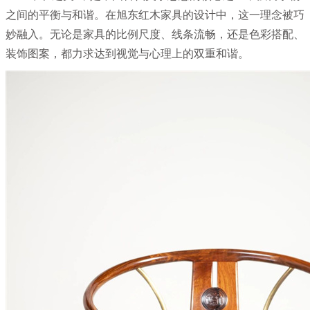
之间的平衡与和谐。在旭东红木家具的设计中，这一理念被巧
妙融入。无论是家具的比例尺度、线条流畅，还是色彩搭配、
装饰图案，都力求达到视觉与心理上的双重和谐。