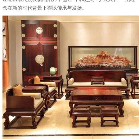
念在新的时代背景下得以传承与发扬。