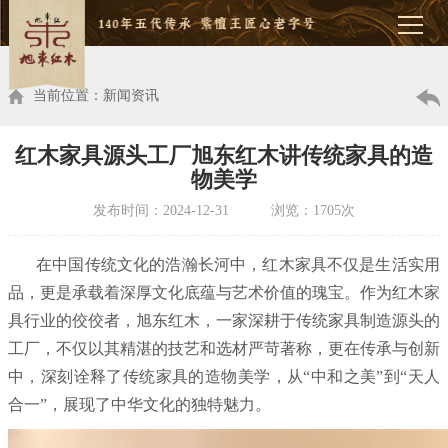
当前位置：新闻资讯
红木家具源头工厂旭东红木讲传统家具的造
物美学
发布时间：2024-12-31 浏览：1705次
在中国传统文化的浩瀚长河中，红木家具不仅是生活实用
品，更是承载着深厚文化底蕴与艺术价值的瑰宝。作为红木家
具行业的佼佼者，旭东红木，一家深耕于传统家具制造源头的
工厂，不仅以其精湛的技艺和选材严苛著称，更在传承与创新
中，深刻诠释了传统家具的造物美学，从“中和之美”到“天人
合一”，展现了中华文化的独特魅力。