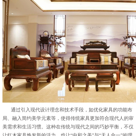
通过引入现代设计理念和技术手段，如优化家具的功能布
局、融入简约美学元素等，使得传统家具更加符合现代人的审
美需求和生活习惯。这种在传统与现代之间的巧妙平衡，不仅
让红木家具焕发新的活力，也让“中和之美”与“天人合一”的理