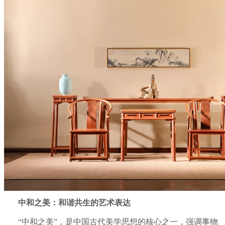
中和之美：和谐共生的艺术表达
“中和之美”，是中国古代美学思想的核心之一，强调事物