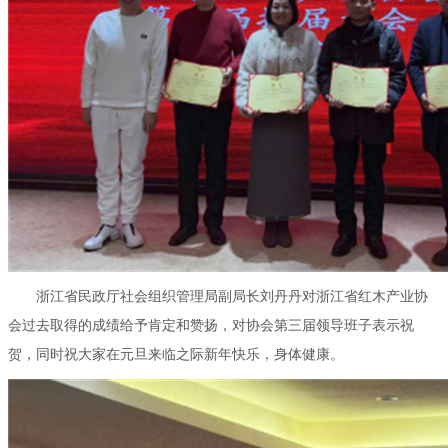
浙江省民政厅社会组织管理局副局长刘丹丹对浙江省红木产业协
会过去取得的成绩给予肯定和赞扬，对协会第三届领导班子表示祝
贺，同时祝大家在元旦来临之际新年快乐，身体健康。