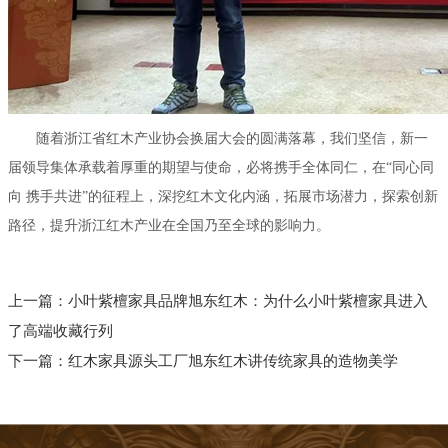
随着浙江省红木产业协会换届大会的圆满落幕，我们坚信，新一
届领导集体承载着厚重的期望与使命，必将携手全体同仁，在“同心同
向 携手共进”的征程上，深挖红木文化内涵，拓展市场潜力，探索创新
路径，提升浙江红木产业在全国乃至全球的影响力。
上一篇：
小叶紫檀家具品牌旭东红木：为什么小叶紫檀家具进入
了高端收藏行列
下一篇：
红木家具源头工厂旭东红木讲传统家具的造物美学