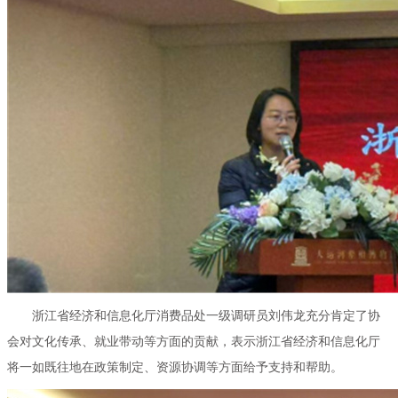
浙江省经济和信息化厅消费品处一级调研员刘伟龙充分肯定了协
会对文化传承、就业带动等方面的贡献，表示浙江省经济和信息化厅
将一如既往地在政策制定、资源协调等方面给予支持和帮助。