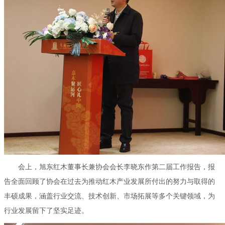
会上，旭东红木董事长兼协会会长李晓东作第二届工作报告，报
告全面回顾了协会在过去为推动红木产业发展所付出的努力与取得的
丰硕成果，涵盖行业交流、技术创新、市场拓展等多个关键领域，为
行业发展留下了坚实足迹。