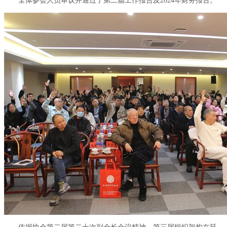
全体参会人员审议并通过了第二届工作报告及2024年财务报告。