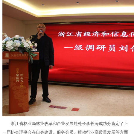
浙江省林业局林业改革和产业发展处处长李长涛成功分肯定了上
一届协会理事会在自身建设、服务会员、推动行业高质量发展等方面