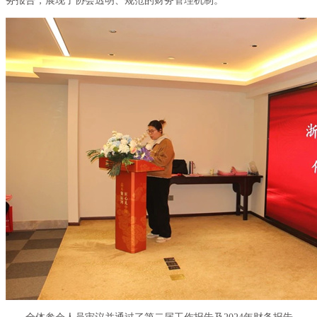
务报告，展现了协会透明、规范的财务管理机制。