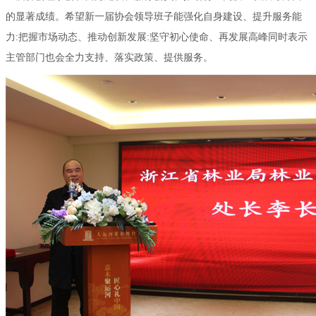
的显著成绩。希望新一届协会领导班子能强化自身建设、提升服务能
力:把握市场动态、推动创新发展:坚守初心使命、再发展高峰同时表示
主管部门也会全力支持、落实政策、提供服务。