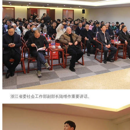
浙江省委社会工作部副部长陆维作重要讲话。