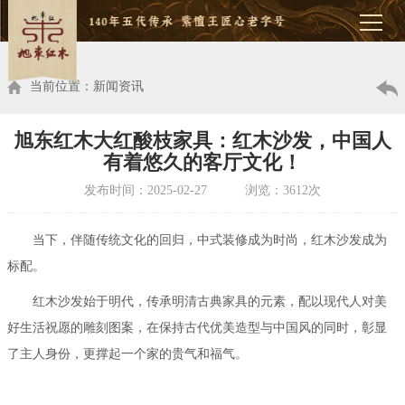
当前位置：新闻资讯
旭东红木大红酸枝家具：红木沙发，中国人
有着悠久的客厅文化！
发布时间：2025-02-27 浏览：3612次
当下，伴随传统文化的回归，中式装修成为时尚，红木沙发成为
标配。
红木沙发始于明代，传承明清古典家具的元素，配以现代人对美
好生活祝愿的雕刻图案，在保持古代优美造型与中国风的同时，彰显
了主人身份，更撑起一个家的贵气和福气。