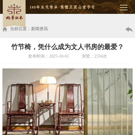
当前位置：新闻资讯
竹节椅，凭什么成为文人书房的最爱？
发布时间：2025-10-01 浏览：2334次