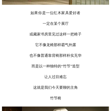
如果你是一位红木家具爱好者
一定在某个展厅
或藏家书房里见过这样一把椅子
它不像龙椅那样霸气外露
也不像普通靠背椅那样朴实无华
而是以一种独特的
“竹节”造型
让人过目难忘
这就是我们今天要聊的主角
竹节椅