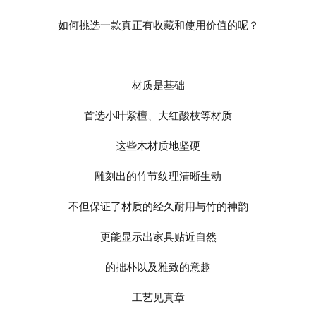
如何挑选一款真正有收藏和使用价值的呢？
材质是基础
首选小叶紫檀、大红酸枝等材质
这些木材质地坚硬
雕刻出的竹节纹理清晰生动
不但保证了材质的经久耐用与竹的神韵
更能显示出家具贴近自然
的拙朴以及雅致的意趣
工艺见真章