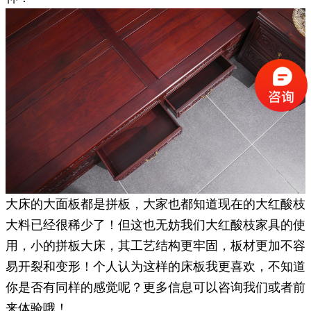
大床的大面板都是拼板，大家也都知道现在的大红酸枝
大料已经很稀少了！但这也无妨我们大红酸枝家具的使
用，小的拼板大床，其工艺结构更牢固，板材更加不容
易开裂和变形！个人认为这样的床板我更喜欢，不知道
你是否有同样的感觉呢？更多信息可以咨询我们或者前
来体验哦！