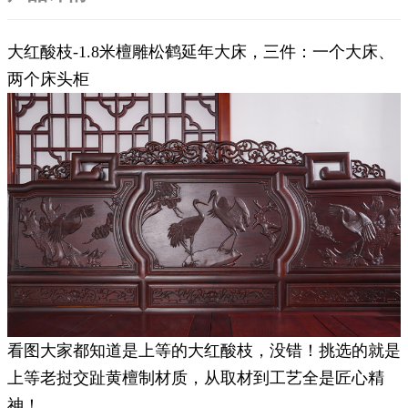
大红酸枝-1.8米檀雕松鹤延年大床，三件：一个大床、
两个床头柜
看图大家都知道是上等的大红酸枝，没错！挑选的就是
上等老挝交趾黄檀制材质，从取材到工艺全是匠心精
神！