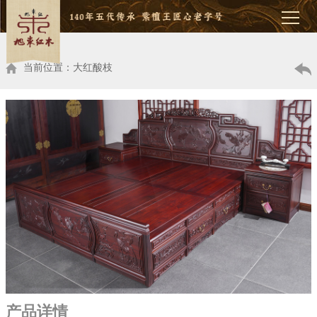
当前位置：大红酸枝
产品详情