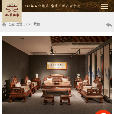
当前位置：小叶紫檀