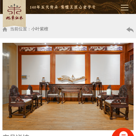
当前位置：小叶紫檀