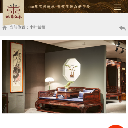
当前位置：小叶紫檀