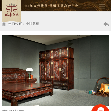
当前位置：小叶紫檀