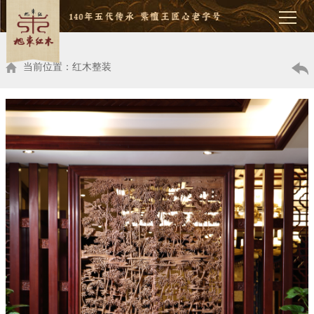
当前位置：红木整装