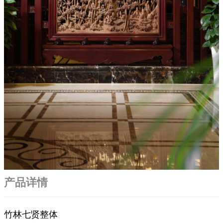
产品详情
竹林七贤整体