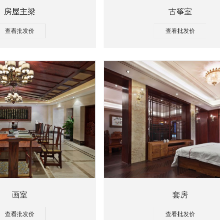
房屋主梁
古筝室
查看批发价
查看批发价
画室
套房
查看批发价
查看批发价